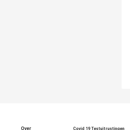
Over
Covid 19 Testuitrustingen