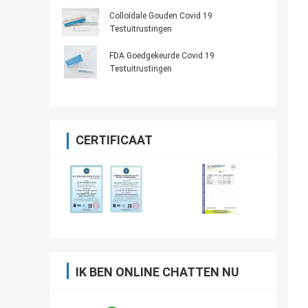
Colloïdale Gouden Covid 19
Testuitrustingen
FDA Goedgekeurde Covid 19
Testuitrustingen
CERTIFICAAT
IK BEN ONLINE CHATTEN NU