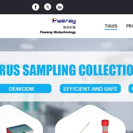
THUIS
PR