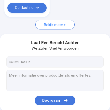
Contact nu
Bekijk meer
Laat Een Bericht Achter
We Zullen Snel Antwoorden
Doorgaan