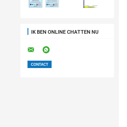
IK BEN ONLINE CHATTEN NU