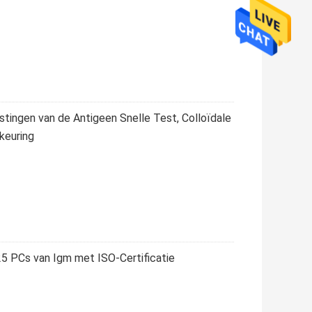
tingen van de Antigeen Snelle Test, Colloïdale
keuring
25 PCs van Igm met ISO-Certificatie