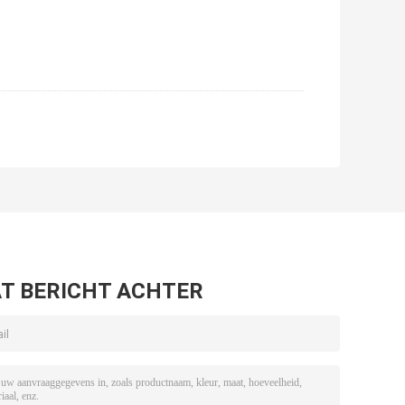
T BERICHT ACHTER