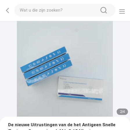
2
/
4
De nieuwe Uitrustingen van de het Antigeen Snelle