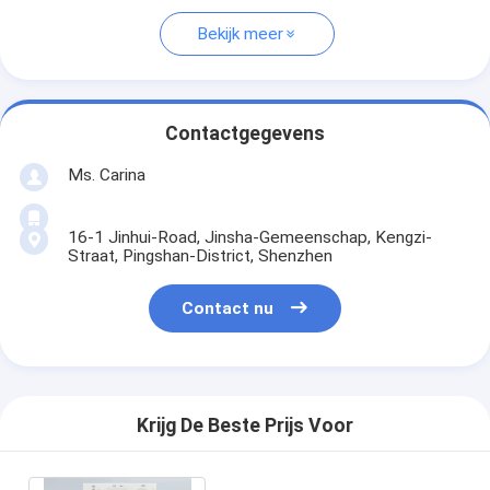
Bekijk meer
Contactgegevens
Ms. Carina
16-1 Jinhui-Road, Jinsha-Gemeenschap, Kengzi-
Straat, Pingshan-District, Shenzhen
Contact nu
Krijg De Beste Prijs Voor