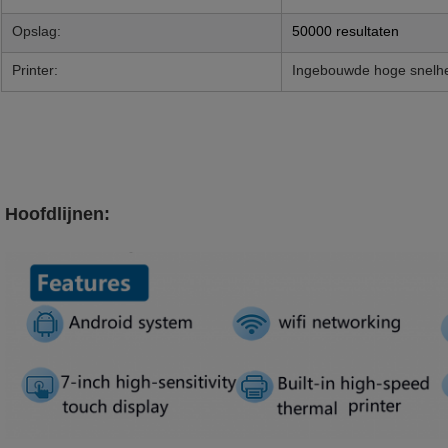
Opslag:
50000 resultaten
Printer:
Ingebouwde hoge snelh
Hoofdlijnen: