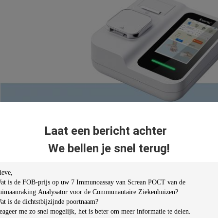
Laat een bericht achter
We bellen je snel terug!