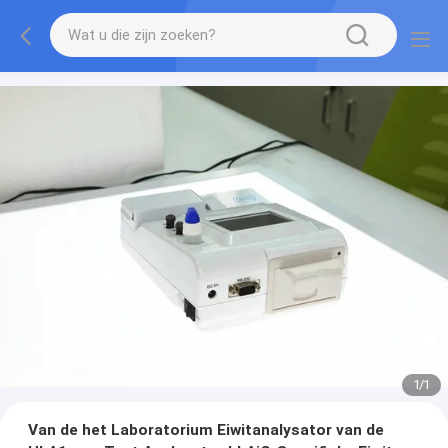
1
/
1
Van de het Laboratorium Eiwitanalysator van de