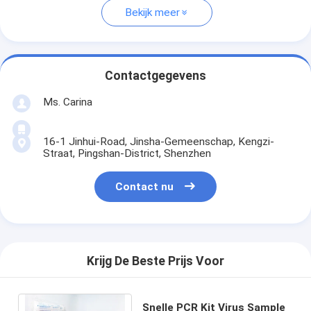
Bekijk meer
Contactgegevens
Ms. Carina
16-1 Jinhui-Road, Jinsha-Gemeenschap, Kengzi-
Straat, Pingshan-District, Shenzhen
Contact nu
Krijg De Beste Prijs Voor
Snelle PCR Kit Virus Sample