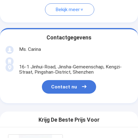
Bekijk meer
Contactgegevens
Ms. Carina
16-1 Jinhui-Road, Jinsha-Gemeenschap, Kengzi-
Straat, Pingshan-District, Shenzhen
Contact nu
Krijg De Beste Prijs Voor