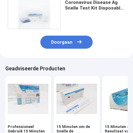
Coronavirus Disease Ag
Snelle Test Kit Disposable
15 Minuten
Doorgaan
Geadviseerde Producten
Professioneel
15 Minuten om de
15 Minuten om
Gebruik 15 Minuten
Snelle de
Resultaat van