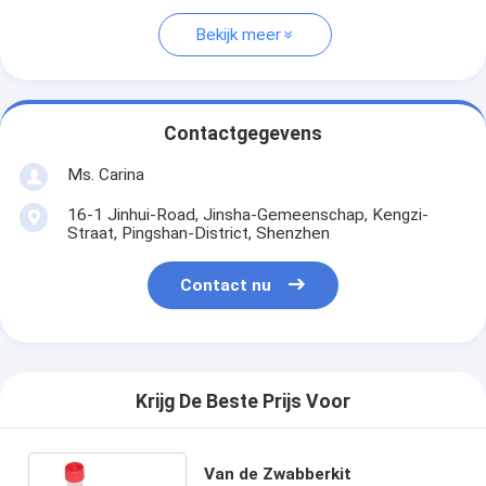
Bekijk meer
Contactgegevens
Ms. Carina
16-1 Jinhui-Road, Jinsha-Gemeenschap, Kengzi-
Straat, Pingshan-District, Shenzhen
Contact nu
Krijg De Beste Prijs Voor
Van de Zwabberkit