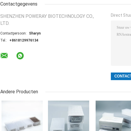
Contactgegevens
Direct Stu
SHENZHEN POWERAY BIOTECHNOLOGY CO.,
LTD.
Contactpersoon:
Sharyn
Tel.:
+8618129976134
Andere Producten