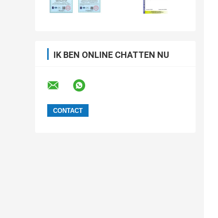
IK BEN ONLINE CHATTEN NU